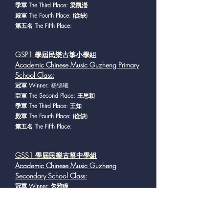
季軍 The Third Place:
梁凱瀅
殿軍 The Fourth Place:
(從缺)
第五名 The Fifth Place:
GSP1 學屆民樂古箏小學組
Academic Chinese Music Guzheng Primary
School Class
:
冠軍 Winner:
杨锦曦
亞軍 The Second Place:
王思穎
季軍 The Third Place:
王知
殿軍 The Fourth Place:
(從缺)
第五名 The Fifth Place:
GSS1 學屆民樂古箏中學組
Academic Chinese Music Guzheng
Secondary School Class
:
冠軍 Winner:
朱雅瞳
亞軍 The Second Place:
陳𣲵錂
季軍 The Third Place:
方嘉汝
殿軍 The Fourth Place:
黃家儀