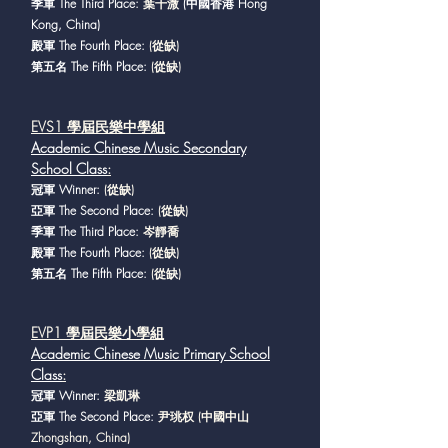
季軍 The Third Place:
葉千溦
(中國香港 Hong
Kong, China)
殿軍 The Fourth Place:
(從缺)
第五名 The Fifth Place:
(從缺)
EVS1 學屆民樂中學組
Academic Chinese Music Secondary
School Class
:
冠軍 Winner:
(從缺)
亞軍 The Second Place:
(從缺)
季軍 The Third Place:
岑靜喬
殿軍 The Fourth Place:
(從缺)
第五名 The Fifth Place:
(從缺)
EVP1 學屆民樂小學組
Academic Chinese Music Primary School
Class
:
冠軍 Winner:
梁凱琳
亞軍 The Second Place:
尹珧权 (中國中山
Zhongshan, China)