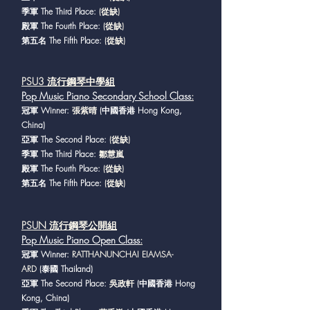
季軍 The Third Place:
(從缺)
殿軍 The Fourth Place:
(從缺)
第五名 The Fifth Place:
(從缺)
PSU3 流行鋼琴中學組
Pop Music Piano Secondary School Class
:
冠軍 Winner:
張紫晴
(中國香港 Hong Kong,
China)
亞軍 The Second Place:
(從缺)
季軍 The Third Place:
鄒慧嵐
殿軍 The Fourth Place:
(從缺)
第五名 The Fifth Place:
(從缺)
PSUN 流行鋼琴公開組
Pop Music Piano Open Class
:
冠軍 Winner:
RATTHANUNCHAI EIAMSA-
ARD
(泰國 Thailand)
亞軍 The Second Place:
吳政軒
(中國香港 Hong
Kong, China)