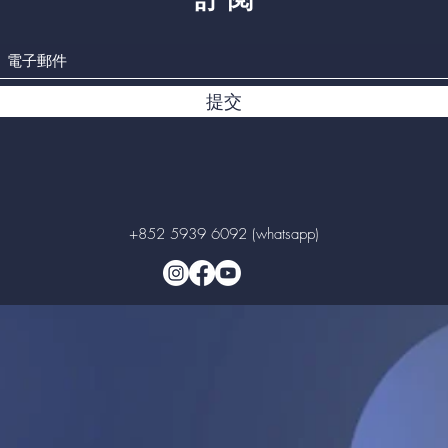
提交
+852 5939 6092 (whatsapp)