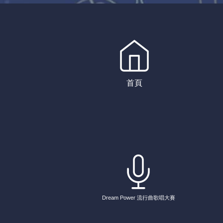
首頁
Dream Power 流行曲歌唱大賽