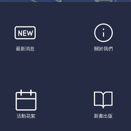
最新消息
關於我們
活動花絮
新書出版