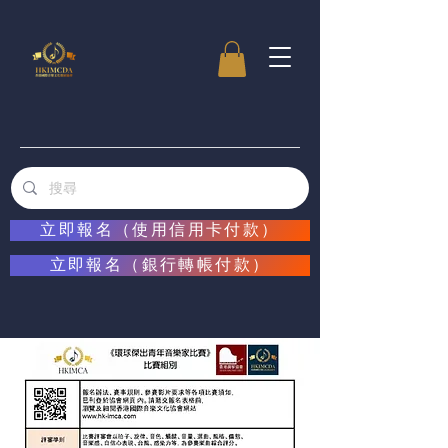
立即報名（使用信用卡付款）
立即報名（銀行轉帳付款）