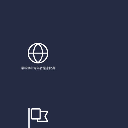
環球傑出青年音樂家比賽