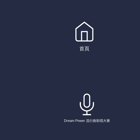
首頁
Dream Power 流行曲歌唱大賽