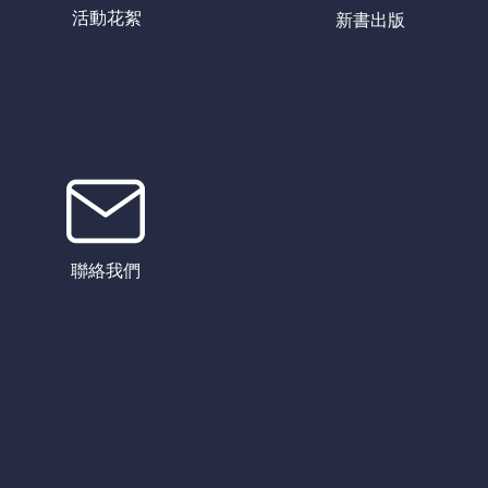
活動花絮
新書出版
聯絡我們