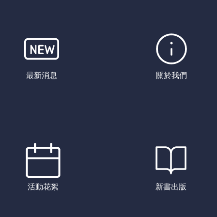
最新消息
關於我們
活動花絮
新書出版