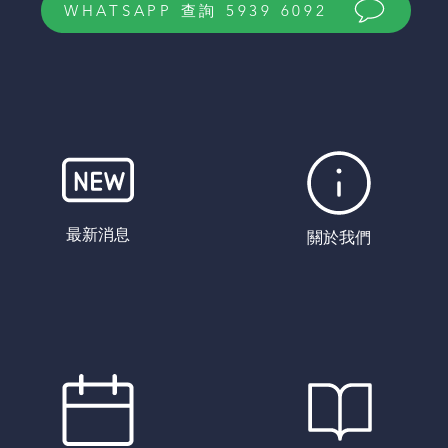
WHATSAPP 查詢 5939 6092
最新消息
關於我們