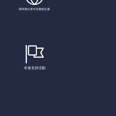
環球傑出青年音樂家比賽
本會支持活動