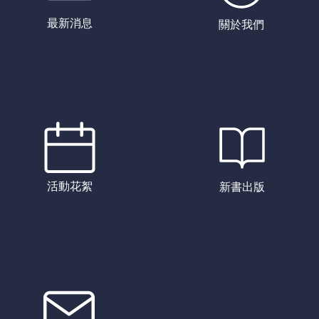
最新消息
關於我們
活動花絮
新書出版