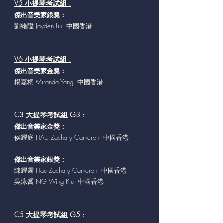
V5 小提琴考試組 :
傑出音樂家
銀獎：
劉緒陞 Jayden Liu 中國香港
V6 小提琴考試組 :
傑出音樂家
金獎：
楊嘉桐 Miranda Yang 中國香港
C3 大提琴考試組 G3 :
傑出音樂家
金獎：
侯耀庭 HAU Zachary Cameron 中國香港
傑出音樂家
銀獎：
陳耀霆 Hau Zachary Cameron 中國香港
吳泳喬 NG Wing Kiu 中國香港
C5 大提琴考試組 G5 :