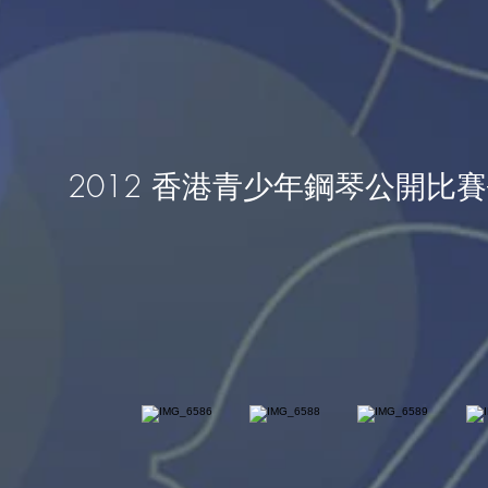
2012 香港青少年鋼琴公開比