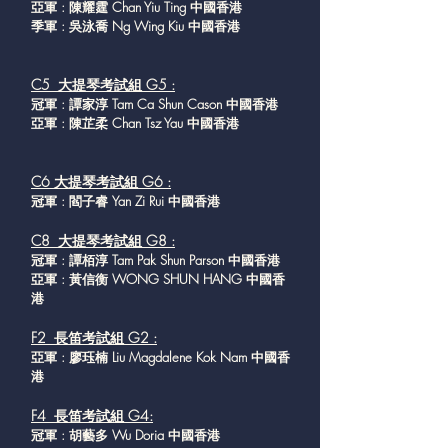
亞軍 : 陳耀霆 Chan Yiu Ting 中國香港
季軍 : 吳泳喬 Ng Wing Kiu 中國香港
C5 大提琴考試組 G5 :
冠軍 : 譚家淳 Tam Ca Shun Cason 中國香港
亞軍 : 陳芷柔 Chan Tsz Yau 中國香港
C6 大提琴考試組 G6 :
冠軍 : 閻子睿 Yan Zi Rui 中國香港
C8 大提琴考試組 G8 :
冠軍 : 譚栢淳 Tam Pak Shun Parson 中國香港
亞軍 : 黃信衡 WONG SHUN HANG 中國香
港
F2 長笛考試組 G2 :
亞軍 : 廖珏楠 Liu Magdalene Kok Nam 中國香
港
F4 長笛考試組 G4:
冠軍 : 胡藝多 Wu Doria 中國香港