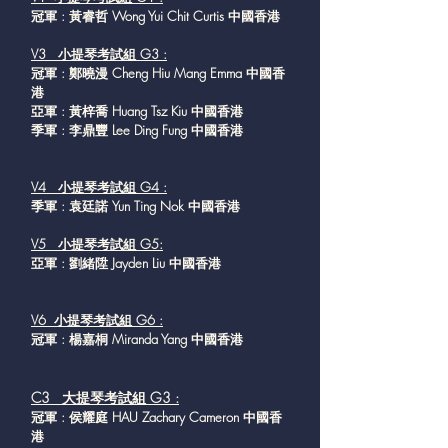
冠軍 : 黃睿哲 Wong Yui Chit Curtis 中國香港
V3 小提琴考試組 G3 :
冠軍 : 鄭曉漫 Cheng Hiu Mang Emma 中國香
港
亞軍 : 黃梓喬 Huang Tsz Kiu 中國香港
季軍 : 李鼎豐 Lee Ding Fung 中國香港
V4 小提琴考試組 G4 :
季軍 : 袁廷諾 Yun Ting Nok 中國香港
V5 小提琴考試組 G5:
亞軍 : 劉緒陞 Jayden Liu 中國香港
V6 小提琴考試組 G6 :
冠軍 : 楊嘉桐 Miranda Yang 中國香港
C3 大提琴考試組 G3 :
冠軍 : 侯耀庭 HAU Zachary Cameron 中國香
港